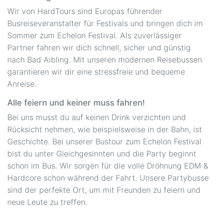
Wir von HardTours sind Europas führender
Busreiseveranstalter für Festivals und bringen dich im
Sommer zum Echelon Festival. Als zuverlässiger
Partner fahren wir dich schnell, sicher und günstig
nach Bad Aibling. Mit unseren modernen Reisebussen
garantieren wir dir eine stressfreie und bequeme
Anreise.
Alle feiern und keiner muss fahren!
Bei uns musst du auf keinen Drink verzichten und
Rücksicht nehmen, wie beispielsweise in der Bahn, ist
Geschichte. Bei unserer Bustour zum Echelon Festival
bist du unter Gleichgesinnten und die Party beginnt
schon im Bus. Wir sorgen für die volle Dröhnung EDM &
Hardcore schon während der Fahrt. Unsere Partybusse
sind der perfekte Ort, um mit Freunden zu feiern und
neue Leute zu treffen.