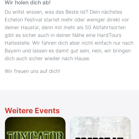
Wir holen dich ab!
Du willst wissen, was das Beste ist? Dein nächstes
Echelon Festival startet mehr oder weniger direkt vor
deiner Haustür, denn mit mehr als 50 Abfahrtsorten
gibt es sicher auch in deiner Nähe eine HardTours
Haltestelle. Wir fahren dich aber nicht einfach nur nach
Bayern und lassen es damit gut sein, nein, wir bringen
dich auch sicher wieder nach Hause.
Wir freuen uns auf dich!
Weitere Events