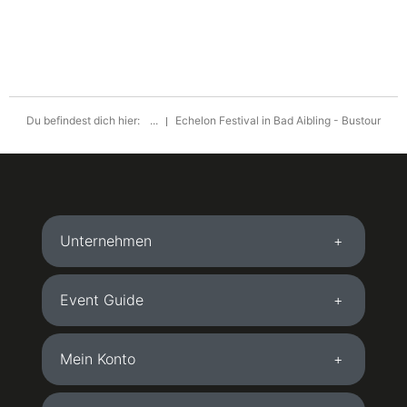
Du befindest dich hier:
...
Echelon Festival in Bad Aibling - Bustour
Unternehmen
Event Guide
Mein Konto