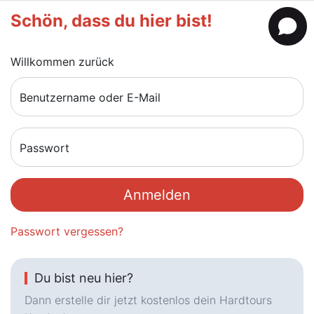
Schön, dass du hier bist!
Willkommen zurück
Benutzername oder E-Mail
Passwort
Anmelden
Passwort vergessen?
Du bist neu hier?
Dann erstelle dir jetzt kostenlos dein Hardtours