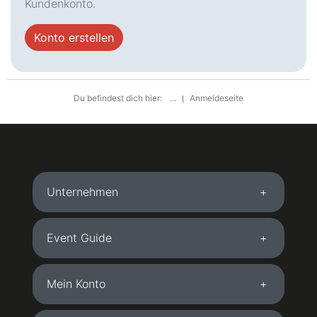
Kundenkonto.
Konto erstellen
Du befindest dich hier:
...
Anmeldeseite
Unternehmen
Event Guide
Mein Konto