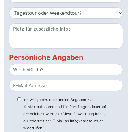
Persönliche Angaben
Ich willige ein, dass meine Angaben zur
Kontaktaufnahme und für Rückfragen dauerhaft
gespeichert werden. (Diese Einwilligung kannst
du jederzeit per E-Mail an info@hardtours.de
widerrufen.)