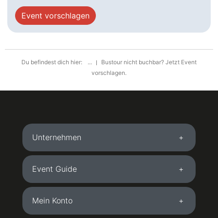
Event vorschlagen
Du befindest dich hier:
...
Bustour nicht buchbar? Jetzt Event
vorschlagen.
Unternehmen
Event Guide
Mein Konto