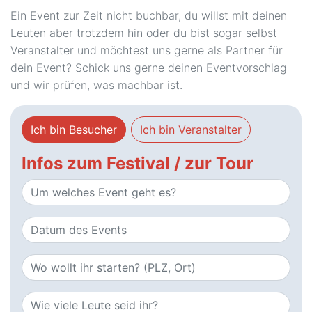
Ein Event zur Zeit nicht buchbar, du willst mit deinen
Leuten aber trotzdem hin oder du bist sogar selbst
Veranstalter und möchtest uns gerne als Partner für
dein Event? Schick uns gerne deinen Eventvorschlag
und wir prüfen, was machbar ist.
Ich bin Besucher
Ich bin Veranstalter
Infos zum Festival / zur Tour