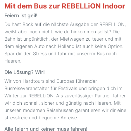
Mit dem Bus zur REBELLiON Indoor
Feiern ist geil!
Du hast Bock auf die nächste Ausgabe der REBELLiON,
weißt aber noch nicht, wie du hinkommen sollst? Die
Bahn ist unpünktlich, der Mietwagen zu teuer und mit
dem eigenen Auto nach Holland ist auch keine Option.
Spar dir den Stress und fahr mit unserem Bus nach
Haaren.
Die Lösung? Wir!
Wir von Hardtours sind Europas führender
Busreiseveranstalter für Festivals und bringen dich im
Winter zur REBELLiON. Als zuverlässiger Partner fahren
wir dich schnell, sicher und günstig nach Haaren. Mit
unseren modernen Reisebussen garantieren wir dir eine
stressfreie und bequeme Anreise.
Alle feiern und keiner muss fahren!