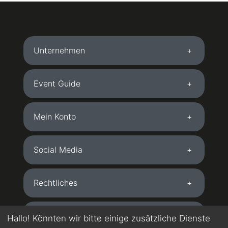
Unternehmen
Event Guide
Mein Konto
Social Media
Rechtliches
Kostenlose App
Hallo! Könnten wir bitte einige zusätzliche Dienste