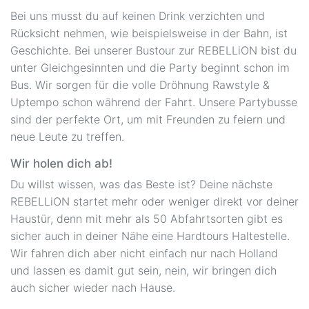
Bei uns musst du auf keinen Drink verzichten und
Rücksicht nehmen, wie beispielsweise in der Bahn, ist
Geschichte. Bei unserer Bustour zur REBELLiON bist du
unter Gleichgesinnten und die Party beginnt schon im
Bus. Wir sorgen für die volle Dröhnung Rawstyle &
Uptempo schon während der Fahrt. Unsere Partybusse
sind der perfekte Ort, um mit Freunden zu feiern und
neue Leute zu treffen.
Wir holen dich ab!
Du willst wissen, was das Beste ist? Deine nächste
REBELLiON startet mehr oder weniger direkt vor deiner
Haustür, denn mit mehr als 50 Abfahrtsorten gibt es
sicher auch in deiner Nähe eine Hardtours Haltestelle.
Wir fahren dich aber nicht einfach nur nach Holland
und lassen es damit gut sein, nein, wir bringen dich
auch sicher wieder nach Hause.