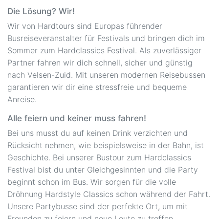
Die Lösung? Wir!
Wir von Hardtours sind Europas führender
Busreiseveranstalter für Festivals und bringen dich im
Sommer zum Hardclassics Festival. Als zuverlässiger
Partner fahren wir dich schnell, sicher und günstig
nach Velsen-Zuid. Mit unseren modernen Reisebussen
garantieren wir dir eine stressfreie und bequeme
Anreise.
Alle feiern und keiner muss fahren!
Bei uns musst du auf keinen Drink verzichten und
Rücksicht nehmen, wie beispielsweise in der Bahn, ist
Geschichte. Bei unserer Bustour zum Hardclassics
Festival bist du unter Gleichgesinnten und die Party
beginnt schon im Bus. Wir sorgen für die volle
Dröhnung Hardstyle Classics schon während der Fahrt.
Unsere Partybusse sind der perfekte Ort, um mit
Freunden zu feiern und neue Leute zu treffen.