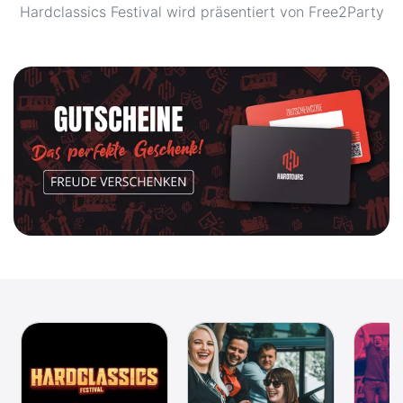
Hardclassics Festival wird präsentiert von Free2Party