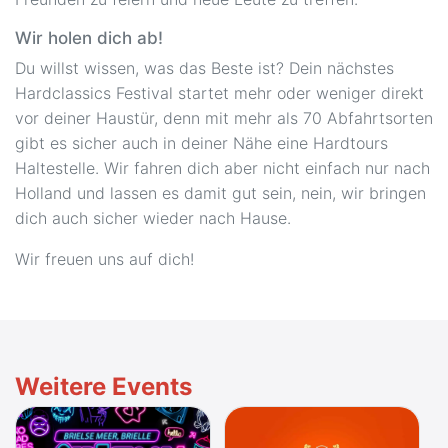
Wir holen dich ab!
Du willst wissen, was das Beste ist? Dein nächstes
Hardclassics Festival startet mehr oder weniger direkt
vor deiner Haustür, denn mit mehr als 70 Abfahrtsorten
gibt es sicher auch in deiner Nähe eine Hardtours
Haltestelle. Wir fahren dich aber nicht einfach nur nach
Holland und lassen es damit gut sein, nein, wir bringen
dich auch sicher wieder nach Hause.
Wir freuen uns auf dich!
Weitere Events