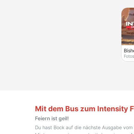
Bish
Foto
Mit dem Bus zum Intensity F
Feiern ist geil!
Du hast Bock auf die nächste Ausgabe vom In