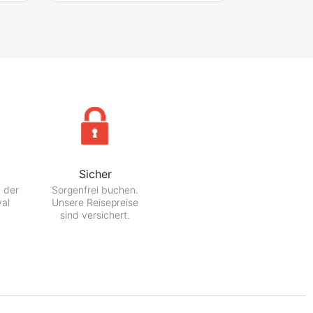
Sicher
n der
Sorgenfrei buchen.
val
Unsere Reisepreise
sind versichert.