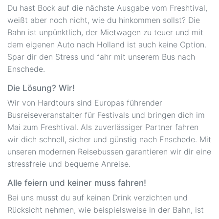
Du hast Bock auf die nächste Ausgabe vom Freshtival,
weißt aber noch nicht, wie du hinkommen sollst? Die
Bahn ist unpünktlich, der Mietwagen zu teuer und mit
dem eigenen Auto nach Holland ist auch keine Option.
Spar dir den Stress und fahr mit unserem Bus nach
Enschede.
Die Lösung? Wir!
Wir von Hardtours sind Europas führender
Busreiseveranstalter für Festivals und bringen dich im
Mai zum Freshtival. Als zuverlässiger Partner fahren
wir dich schnell, sicher und günstig nach Enschede. Mit
unseren modernen Reisebussen garantieren wir dir eine
stressfreie und bequeme Anreise.
Alle feiern und keiner muss fahren!
Bei uns musst du auf keinen Drink verzichten und
Rücksicht nehmen, wie beispielsweise in der Bahn, ist