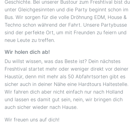
Geschichte. Bei unserer Bustour zum Freshtival bist du
unter Gleichgesinnten und die Party beginnt schon im
Bus. Wir sorgen für die volle Dröhnung EDM, House &
Techno schon während der Fahrt. Unsere Partybusse
sind der perfekte Ort, um mit Freunden zu feiern und
neue Leute zu treffen.
Wir holen dich ab!
Du willst wissen, was das Beste ist? Dein nächstes
Freshtival startet mehr oder weniger direkt vor deiner
Haustür, denn mit mehr als 50 Abfahrtsorten gibt es
sicher auch in deiner Nähe eine Hardtours Haltestelle.
Wir fahren dich aber nicht einfach nur nach Holland
und lassen es damit gut sein, nein, wir bringen dich
auch sicher wieder nach Hause.
Wir freuen uns auf dich!