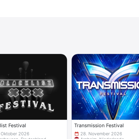
list Festival
Transmission Festival
. Oktober 2026
28. November 2026
date_range