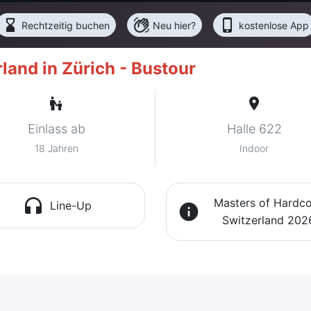
hourglass_bottom
waving_hand
phone_iphone
Rechtzeitig buchen
Neu hier?
kostenlose App
land in Zürich - Bustour
escalator_warning
place
Einlass ab
Halle 622
18 Jahren
Indoor
headphones
Masters of Hardc
Line-Up
info
Switzerland 202