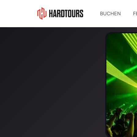
BUCHEN
F