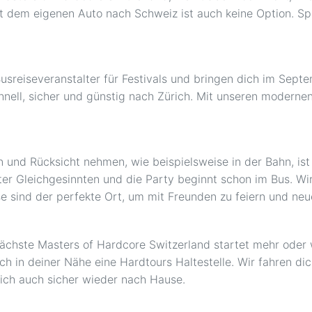
t dem eigenen Auto nach Schweiz ist auch keine Option. Sp
usreiseveranstalter für Festivals und bringen dich im Sept
chnell, sicher und günstig nach Zürich. Mit unseren moderne
n und Rücksicht nehmen, wie beispielsweise in der Bahn, ist
ter Gleichgesinnten und die Party beginnt schon im Bus. Wi
 sind der perfekte Ort, um mit Freunden zu feiern und neue
nächste Masters of Hardcore Switzerland startet mehr oder 
ch in deiner Nähe eine Hardtours Haltestelle. Wir fahren di
 dich auch sicher wieder nach Hause.