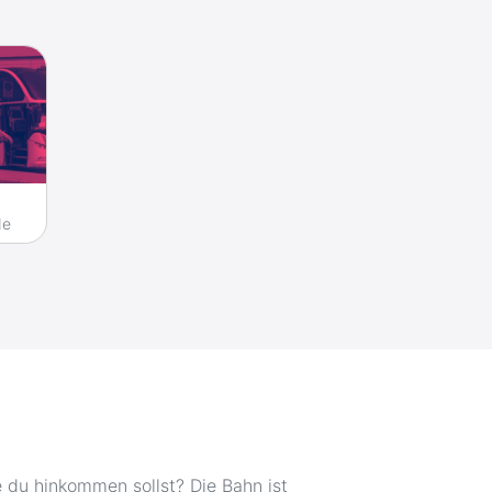
de
 du hinkommen sollst? Die Bahn ist