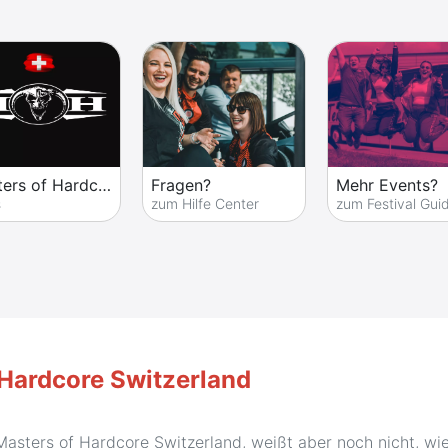
Masters of Hardcore Switzerland
Fragen?
Mehr Events?
s
zum Hilfe Center
zum Festival Gui
 Hardcore Switzerland
asters of Hardcore Switzerland, weißt aber noch nicht, wie