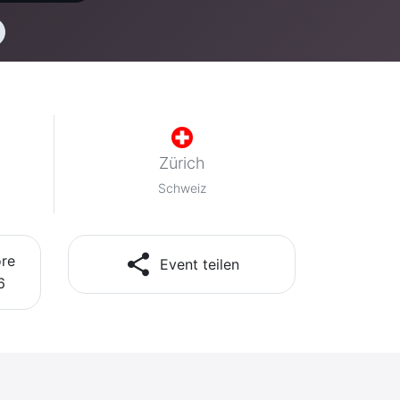
Zürich
Schweiz
share
ore
Event teilen
6