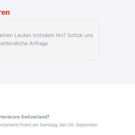
ren
deinen Leuten trotzdem hin? Schick uns
verbindliche Anfrage.
 Hardcore Switzerland?
witzerland findet am Samstag, den 26. September