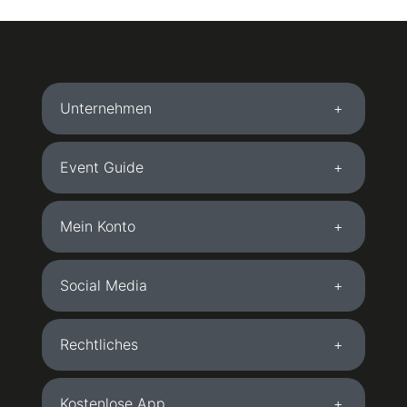
Unternehmen
Event Guide
Mein Konto
Social Media
Rechtliches
Kostenlose App