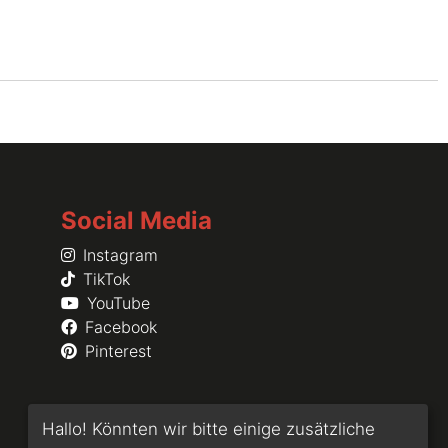
Social Media
Instagram
TikTok
YouTube
Facebook
Pinterest
Hallo! Könnten wir bitte einige zusätzliche