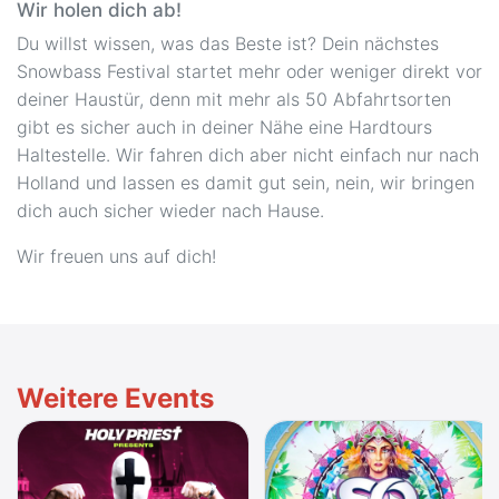
Wir holen dich ab!
Du willst wissen, was das Beste ist? Dein nächstes
Snowbass Festival startet mehr oder weniger direkt vor
deiner Haustür, denn mit mehr als 50 Abfahrtsorten
gibt es sicher auch in deiner Nähe eine Hardtours
Haltestelle. Wir fahren dich aber nicht einfach nur nach
Holland und lassen es damit gut sein, nein, wir bringen
dich auch sicher wieder nach Hause.
Wir freuen uns auf dich!
Weitere Events