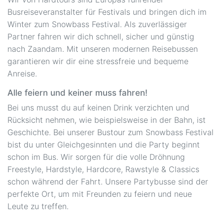
Busreiseveranstalter für Festivals und bringen dich im
Winter zum Snowbass Festival. Als zuverlässiger
Partner fahren wir dich schnell, sicher und günstig
nach Zaandam. Mit unseren modernen Reisebussen
garantieren wir dir eine stressfreie und bequeme
Anreise.
Alle feiern und keiner muss fahren!
Bei uns musst du auf keinen Drink verzichten und
Rücksicht nehmen, wie beispielsweise in der Bahn, ist
Geschichte. Bei unserer Bustour zum Snowbass Festival
bist du unter Gleichgesinnten und die Party beginnt
schon im Bus. Wir sorgen für die volle Dröhnung
Freestyle, Hardstyle, Hardcore, Rawstyle & Classics
schon während der Fahrt. Unsere Partybusse sind der
perfekte Ort, um mit Freunden zu feiern und neue
Leute zu treffen.