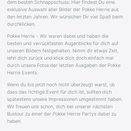
dem besten Schnappschuss. Hier findest Du eine
exklusive Auswahl aller Bilder der Pokke Herrie aus
den letzten Jahren. Wir wünschen Dir viel Spaß beim
durchklicken.
Pokke Herrie - Wir waren dabei und haben die
besten und verrücktesten Augenblicke für dich auf
unseren Bildern festgehalten. Nimm dir etwas Zeit,
lehn dich zurück und klick dich doch einfach mal
durch unsere Fotos der letzten Ausgaben der Pokke
Herrie Events.
Wenn du bis jetzt noch nicht überzeugt warst, ob
dass das richtige Event für dich ist, sollten dich
spätestens unsere Impressionen umgestimmt haben.
Wir freuen uns schon, dich bei unserer nächsten
Bustour zu einer der Pokke Herrie Partys dabei zu
haben.