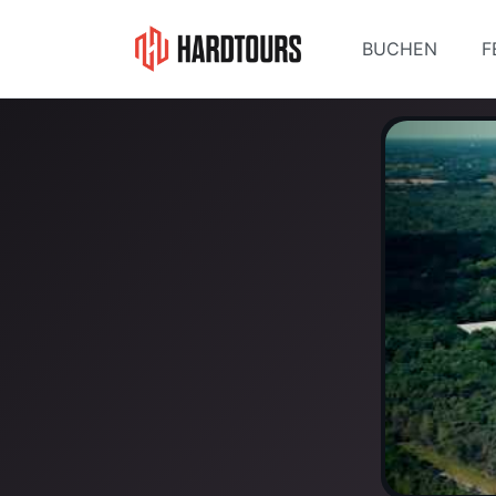
BUCHEN
F