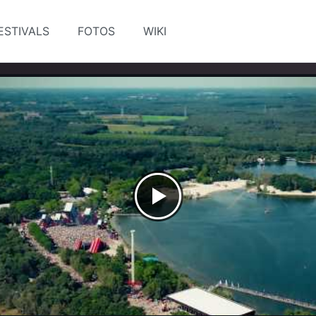
ESTIVALS
FOTOS
WIKI