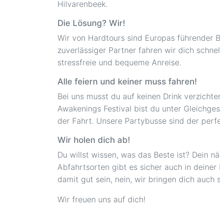
Hilvarenbeek.
Die Lösung? Wir!
Wir von Hardtours sind Europas führender B
zuverlässiger Partner fahren wir dich schne
stressfreie und bequeme Anreise.
Alle feiern und keiner muss fahren!
Bei uns musst du auf keinen Drink verzichte
Awakenings Festival bist du unter Gleichge
der Fahrt. Unsere Partybusse sind der perfe
Wir holen dich ab!
Du willst wissen, was das Beste ist? Dein n
Abfahrtsorten gibt es sicher auch in deiner
damit gut sein, nein, wir bringen dich auch
Wir freuen uns auf dich!