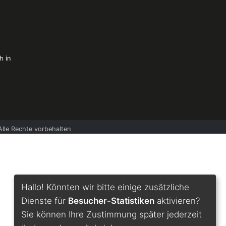
h in
lle Rechte vorbehalten
Hallo! Könnten wir bitte einige zusätzliche
Dienste für
Besucher-Statistiken
aktivieren?
Sie können Ihre Zustimmung später jederzeit