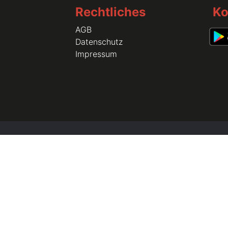
Rechtliches
Ko
AGB
Datenschutz
Impressum