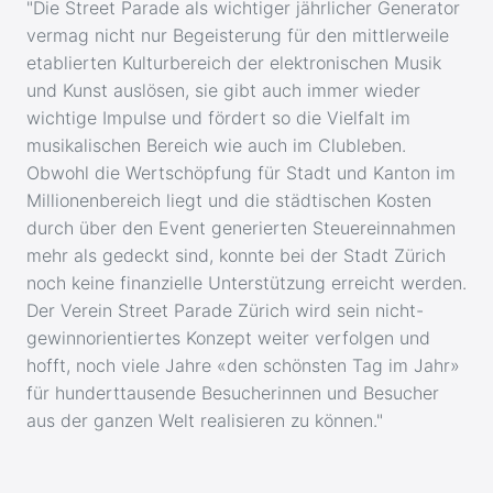
"Die Street Parade als wichtiger jährlicher Generator
vermag nicht nur Begeisterung für den mittlerweile
etablierten Kulturbereich der elektronischen Musik
und Kunst auslösen, sie gibt auch immer wieder
wichtige Impulse und fördert so die Vielfalt im
musikalischen Bereich wie auch im Clubleben.
Obwohl die Wertschöpfung für Stadt und Kanton im
Millionenbereich liegt und die städtischen Kosten
durch über den Event generierten Steuereinnahmen
mehr als gedeckt sind, konnte bei der Stadt Zürich
noch keine finanzielle Unterstützung erreicht werden.
Der Verein Street Parade Zürich wird sein nicht-
gewinnorientiertes Konzept weiter verfolgen und
hofft, noch viele Jahre «den schönsten Tag im Jahr»
für hunderttausende Besucherinnen und Besucher
aus der ganzen Welt realisieren zu können."