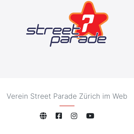
Verein Street Parade Zürich im Web