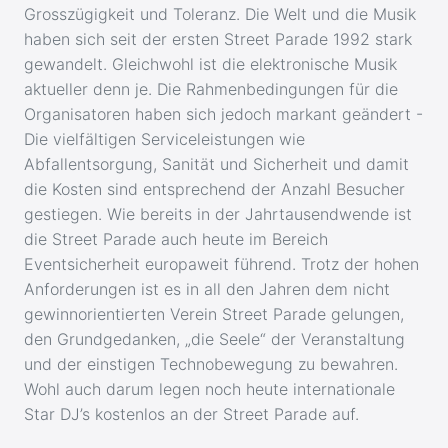
Grosszügigkeit und Toleranz. Die Welt und die Musik
haben sich seit der ersten Street Parade 1992 stark
gewandelt. Gleichwohl ist die elektronische Musik
aktueller denn je. Die Rahmenbedingungen für die
Organisatoren haben sich jedoch markant geändert -
Die vielfältigen Serviceleistungen wie
Abfallentsorgung, Sanität und Sicherheit und damit
die Kosten sind entsprechend der Anzahl Besucher
gestiegen. Wie bereits in der Jahrtausendwende ist
die Street Parade auch heute im Bereich
Eventsicherheit europaweit führend. Trotz der hohen
Anforderungen ist es in all den Jahren dem nicht
gewinnorientierten Verein Street Parade gelungen,
den Grundgedanken, „die Seele“ der Veranstaltung
und der einstigen Technobewegung zu bewahren.
Wohl auch darum legen noch heute internationale
Star DJ’s kostenlos an der Street Parade auf.