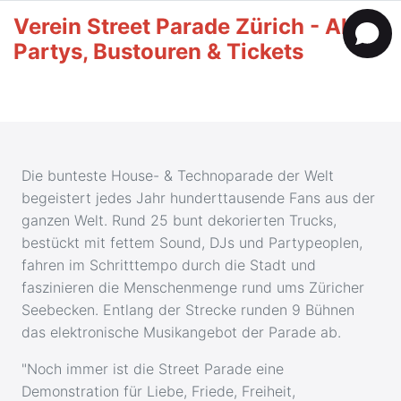
Verein Street Parade Zürich - Alle
Partys, Bustouren & Tickets
Die bunteste House- & Technoparade der Welt
begeistert jedes Jahr hunderttausende Fans aus der
ganzen Welt. Rund 25 bunt dekorierten Trucks,
bestückt mit fettem Sound, DJs und Partypeoplen,
fahren im Schritttempo durch die Stadt und
faszinieren die Menschenmenge rund ums Züricher
Seebecken. Entlang der Strecke runden 9 Bühnen
das elektronische Musikangebot der Parade ab.
"Noch immer ist die Street Parade eine
Demonstration für Liebe, Friede, Freiheit,