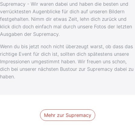
Supremacy - Wir waren dabei und haben die besten und
verrücktesten Augenblicke für dich auf unseren Bildern
festgehalten. Nimm dir etwas Zeit, lehn dich zurück und
klick dich doch einfach mal durch unsere Fotos der letzten
Ausgaben der Supremacy.
Wenn du bis jetzt noch nicht überzeugt warst, ob dass das
richtige Event für dich ist, sollten dich spätestens unsere
Impressionen umgestimmt haben. Wir freuen uns schon,
dich bei unserer nächsten Bustour zur Supremacy dabei zu
haben.
Mehr zur Supremacy