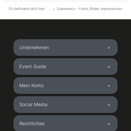
Du befindest dich hier:
...
Supremacy - Fotos, Bilder, Impressionen
Unternehmen
Event Guide
Mein Konto
Social Media
Rechtliches