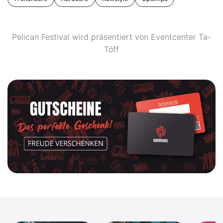
Pelican Festival wird präsentiert von Eventcenter Ta-
Töff