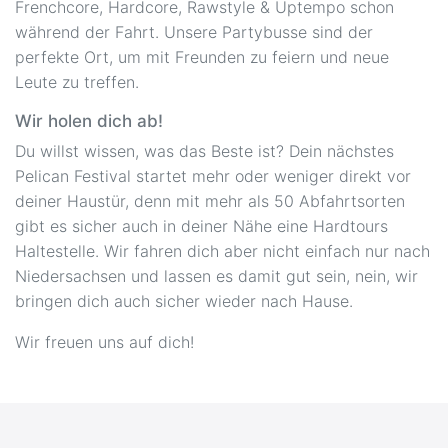
Frenchcore, Hardcore, Rawstyle & Uptempo schon
während der Fahrt. Unsere Partybusse sind der
perfekte Ort, um mit Freunden zu feiern und neue
Leute zu treffen.
Wir holen dich ab!
Du willst wissen, was das Beste ist? Dein nächstes
Pelican Festival startet mehr oder weniger direkt vor
deiner Haustür, denn mit mehr als 50 Abfahrtsorten
gibt es sicher auch in deiner Nähe eine Hardtours
Haltestelle. Wir fahren dich aber nicht einfach nur nach
Niedersachsen und lassen es damit gut sein, nein, wir
bringen dich auch sicher wieder nach Hause.
Wir freuen uns auf dich!