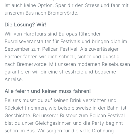
ist auch keine Option. Spar dir den Stress und fahr mit
unserem Bus nach Bremervörde.
Die Lösung? Wir!
Wir von Hardtours sind Europas führender
Busreiseveranstalter für Festivals und bringen dich im
September zum Pelican Festival. Als zuverlässiger
Partner fahren wir dich schnell, sicher und günstig
nach Bremervörde. Mit unseren modernen Reisebussen
garantieren wir dir eine stressfreie und bequeme
Anreise.
Alle feiern und keiner muss fahren!
Bei uns musst du auf keinen Drink verzichten und
Rücksicht nehmen, wie beispielsweise in der Bahn, ist
Geschichte. Bei unserer Bustour zum Pelican Festival
bist du unter Gleichgesinnten und die Party beginnt
schon im Bus. Wir sorgen für die volle Dröhnung