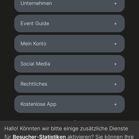
Unternehmen
Event Guide
Mein Konto
Social Media
Rechtliches
Kostenlose App
DE
EN
Hallo! Könnten wir bitte einige zusätzliche Dienste
für
Besucher-Statistiken
aktivieren? Sie können Ihre