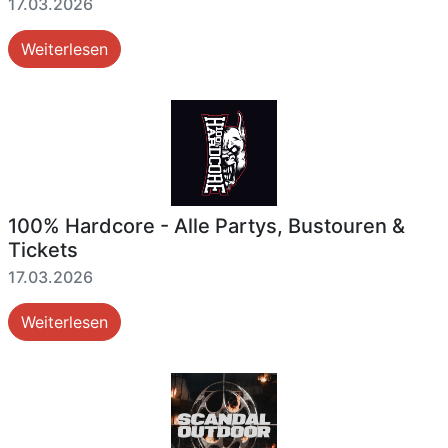
17.03.2026
Weiterlesen
100% Hardcore - Alle Partys, Bustouren &
Tickets
17.03.2026
Weiterlesen