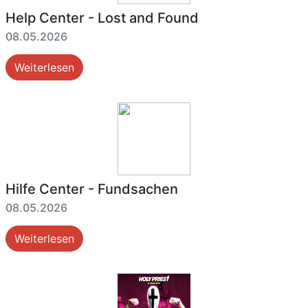
Help Center - Lost and Found
08.05.2026
Weiterlesen
Hilfe Center - Fundsachen
08.05.2026
Weiterlesen