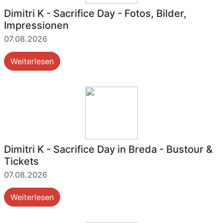
Dimitri K - Sacrifice Day - Fotos, Bilder,
Impressionen
07.08.2026
Weiterlesen
Dimitri K - Sacrifice Day in Breda - Bustour &
Tickets
07.08.2026
Weiterlesen