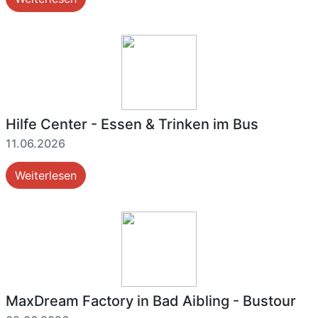
Hilfe Center - Essen & Trinken im Bus
11.06.2026
Weiterlesen
MaxDream Factory in Bad Aibling - Bustour