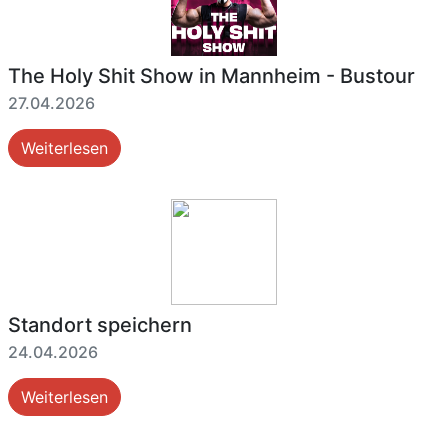
The Holy Shit Show in Mannheim - Bustour
27.04.2026
Weiterlesen
Standort speichern
24.04.2026
Weiterlesen