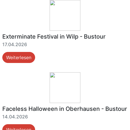
Exterminate Festival in Wilp - Bustour
17.04.2026
Weiterlesen
Faceless Halloween in Oberhausen - Bustour
14.04.2026
Weiterlesen