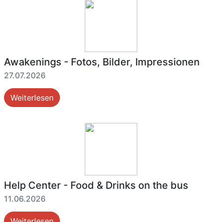
Awakenings - Fotos, Bilder, Impressionen
27.07.2026
Weiterlesen
Help Center - Food & Drinks on the bus
11.06.2026
Weiterlesen