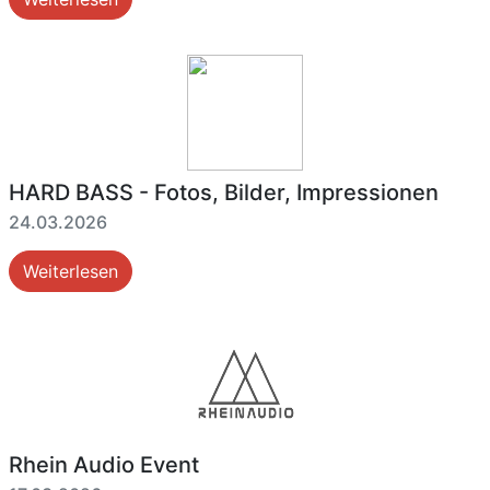
HARD BASS - Fotos, Bilder, Impressionen
24.03.2026
Weiterlesen
Rhein Audio Event