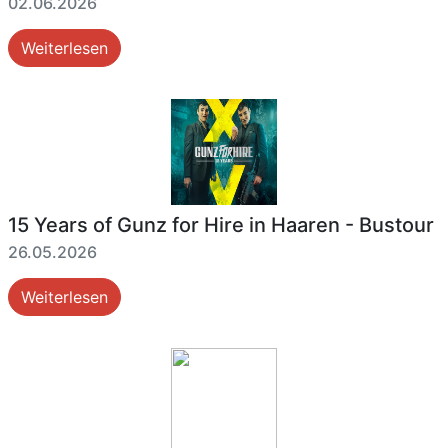
02.06.2026
Weiterlesen
15 Years of Gunz for Hire in Haaren - Bustour
26.05.2026
Weiterlesen