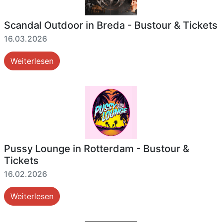
Scandal Outdoor in Breda - Bustour & Tickets
16.03.2026
Weiterlesen
Pussy Lounge in Rotterdam - Bustour &
Tickets
16.02.2026
Weiterlesen