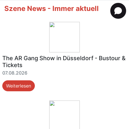
Szene News - Immer aktuell
The AR Gang Show in Düsseldorf - Bustour &
Tickets
07.08.2026
Weiterlesen