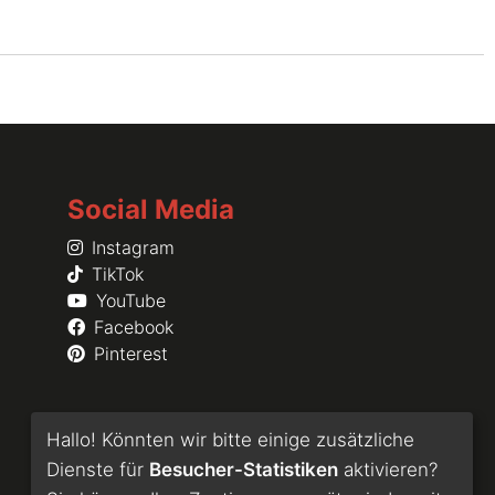
Social Media
Instagram
TikTok
YouTube
Facebook
Pinterest
Hallo! Könnten wir bitte einige zusätzliche
Dienste für
Besucher-Statistiken
aktivieren?