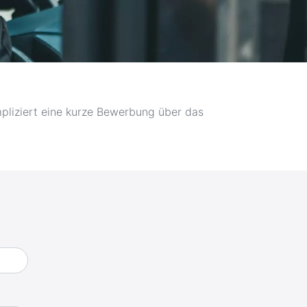
pliziert eine kurze Bewerbung über das