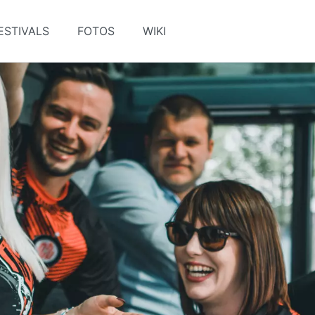
ESTIVALS
FOTOS
WIKI