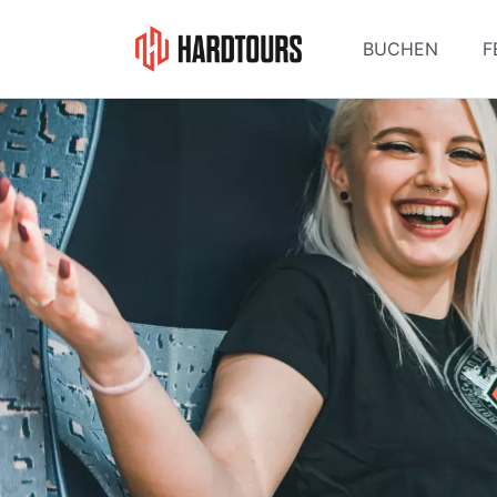
BUCHEN
F