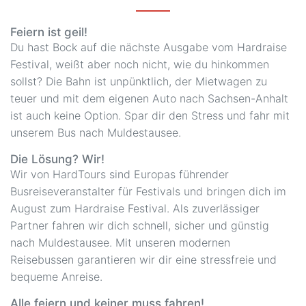
Feiern ist geil!
Du hast Bock auf die nächste Ausgabe vom Hardraise
Festival, weißt aber noch nicht, wie du hinkommen
sollst? Die Bahn ist unpünktlich, der Mietwagen zu
teuer und mit dem eigenen Auto nach Sachsen-Anhalt
ist auch keine Option. Spar dir den Stress und fahr mit
unserem Bus nach Muldestausee.
Die Lösung? Wir!
Wir von HardTours sind Europas führender
Busreiseveranstalter für Festivals und bringen dich im
August zum Hardraise Festival. Als zuverlässiger
Partner fahren wir dich schnell, sicher und günstig
nach Muldestausee. Mit unseren modernen
Reisebussen garantieren wir dir eine stressfreie und
bequeme Anreise.
Alle feiern und keiner muss fahren!