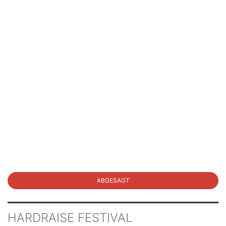
ABGESAGT
HARDRAISE FESTIVAL