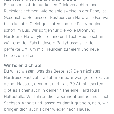
Bei uns musst du auf keinen Drink verzichten und
Rücksicht nehmen, wie beispielsweise in der Bahn, ist
Geschichte. Bei unserer Bustour zum Hardraise Festival
bist du unter Gleichgesinnten und die Party beginnt
schon im Bus. Wir sorgen für die volle Dröhnung
Hardcore, Hardstyle, Techno und Tech House schon
während der Fahrt. Unsere Partybusse sind der
perfekte Ort, um mit Freunden zu feiern und neue
Leute zu treffen.
Wir holen dich ab!
Du willst wissen, was das Beste ist? Dein nächstes
Hardraise Festival startet mehr oder weniger direkt vor
deiner Haustür, denn mit mehr als 30 Abfahrtsorten
gibt es sicher auch in deiner Nähe eine HardTours
Haltestelle. Wir fahren dich aber nicht einfach nur nach
Sachsen-Anhalt und lassen es damit gut sein, nein, wir
bringen dich auch sicher wieder nach Hause.