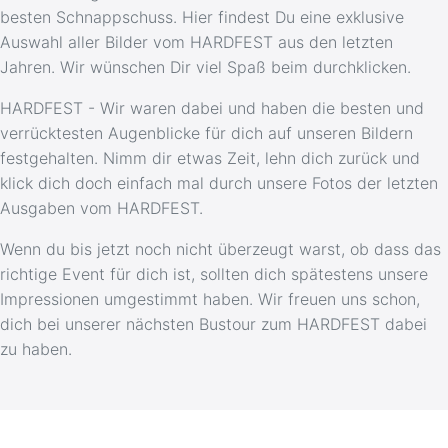
besten Schnappschuss. Hier findest Du eine exklusive
Auswahl aller Bilder vom HARDFEST aus den letzten
Jahren. Wir wünschen Dir viel Spaß beim durchklicken.
HARDFEST - Wir waren dabei und haben die besten und
verrücktesten Augenblicke für dich auf unseren Bildern
festgehalten. Nimm dir etwas Zeit, lehn dich zurück und
klick dich doch einfach mal durch unsere Fotos der letzten
Ausgaben vom HARDFEST.
Wenn du bis jetzt noch nicht überzeugt warst, ob dass das
richtige Event für dich ist, sollten dich spätestens unsere
Impressionen umgestimmt haben. Wir freuen uns schon,
dich bei unserer nächsten Bustour zum HARDFEST dabei
zu haben.