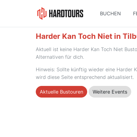
BUCHEN
F
Harder Kan Toch Niet in Tilb
Aktuell ist keine Harder Kan Toch Niet Bus
Alternativen für dich.
Hinweis: Sollte künftig wieder eine Harder 
wird diese Seite entsprechend aktualisiert.
Aktuelle Bustouren
Weitere Events