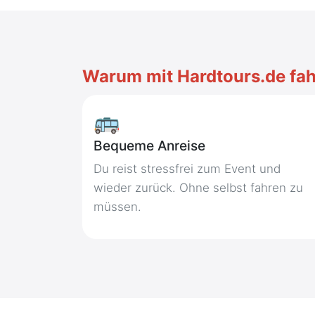
Warum mit Hardtours.de fa
🚌
Bequeme Anreise
Du reist stressfrei zum Event und
wieder zurück. Ohne selbst fahren zu
müssen.