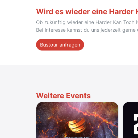
Wird es wieder eine Harder
Ob zukünftig wieder eine Harder Kan Toch 
Bei Interesse kannst du uns jederzeit gerne
Bustour anfragen
Weitere Events