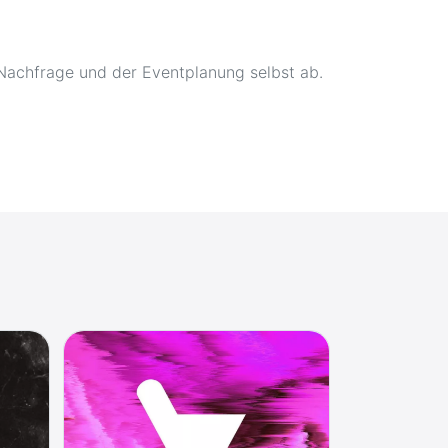
Nachfrage und der Eventplanung selbst ab.