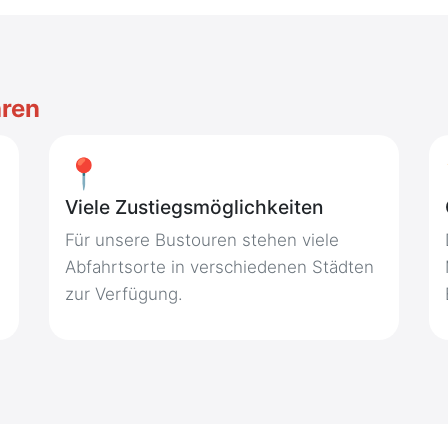
hren
📍
Viele Zustiegsmöglichkeiten
Für unsere Bustouren stehen viele
Abfahrtsorte in verschiedenen Städten
zur Verfügung.