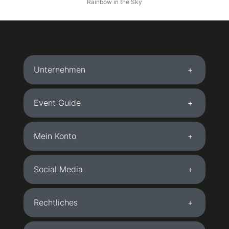
Rainbow in the Sky
Unternehmen
Event Guide
Mein Konto
Social Media
Rechtliches