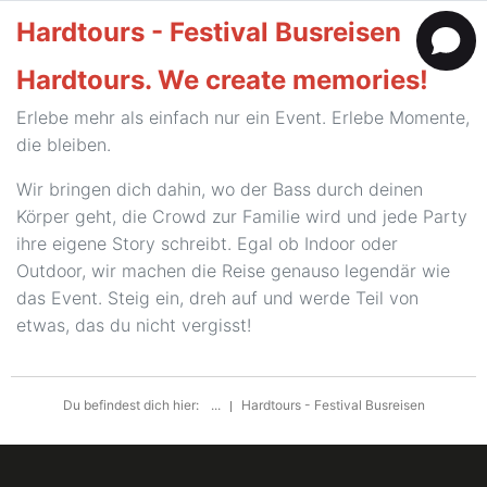
Hardtours - Festival Busreisen
Hardtours. We create memories!
Erlebe mehr als einfach nur ein Event. Erlebe Momente,
die bleiben.
Wir bringen dich dahin, wo der Bass durch deinen
Körper geht, die Crowd zur Familie wird und jede Party
ihre eigene Story schreibt. Egal ob Indoor oder
Outdoor, wir machen die Reise genauso legendär wie
das Event. Steig ein, dreh auf und werde Teil von
etwas, das du nicht vergisst!
Du befindest dich hier:
...
Hardtours - Festival Busreisen