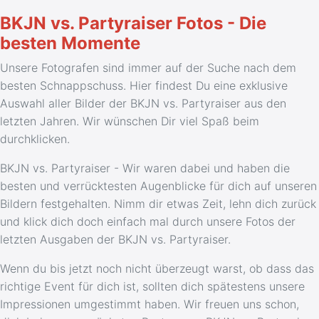
BKJN vs. Partyraiser Fotos - Die
besten Momente
Unsere Fotografen sind immer auf der Suche nach dem
besten Schnappschuss. Hier findest Du eine exklusive
Auswahl aller Bilder der BKJN vs. Partyraiser aus den
letzten Jahren. Wir wünschen Dir viel Spaß beim
durchklicken.
BKJN vs. Partyraiser - Wir waren dabei und haben die
besten und verrücktesten Augenblicke für dich auf unseren
Bildern festgehalten. Nimm dir etwas Zeit, lehn dich zurück
und klick dich doch einfach mal durch unsere Fotos der
letzten Ausgaben der BKJN vs. Partyraiser.
Wenn du bis jetzt noch nicht überzeugt warst, ob dass das
richtige Event für dich ist, sollten dich spätestens unsere
Impressionen umgestimmt haben. Wir freuen uns schon,