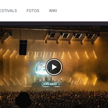
ESTIVALS
FOTOS
WIKI