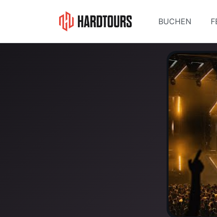
BUCHEN
F