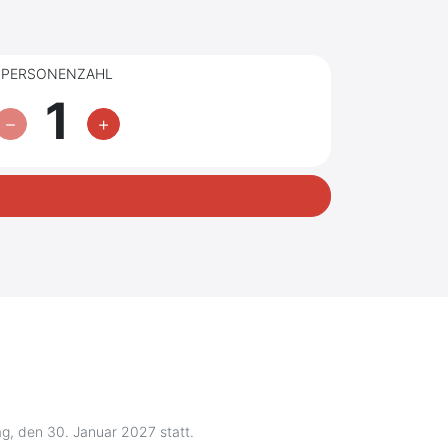
PERSONENZAHL
1
g, den 30. Januar 2027 statt.